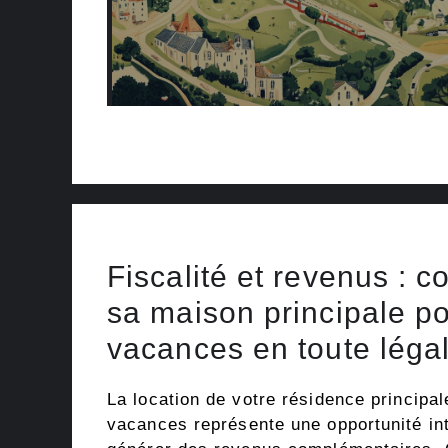
Fiscalité et revenus : 
sa maison principale p
vacances en toute légal
La location de votre résidence principa
vacances représente une opportunité in