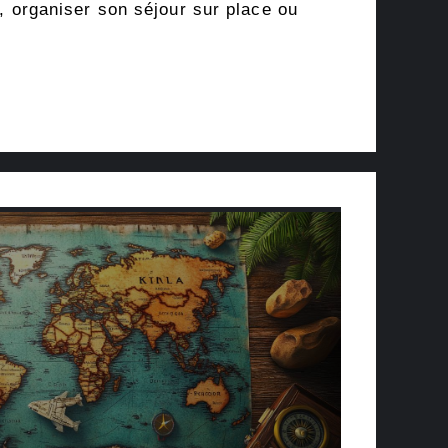
t, organiser son séjour sur place ou