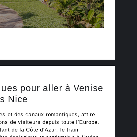
ques pour aller à Venise
is Nice
es et des canaux romantiques, attire
ns de visiteurs depuis toute l’Europe.
ant de la Côte d’Azur, le train