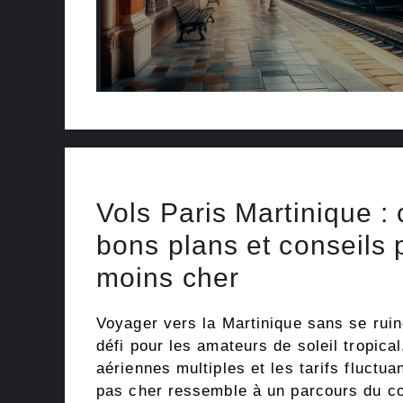
Vols Paris Martinique : 
bons plans et conseils 
moins cher
Voyager vers la Martinique sans se ruin
défi pour les amateurs de soleil tropica
aériennes multiples et les tarifs fluctuan
pas cher ressemble à un parcours du 