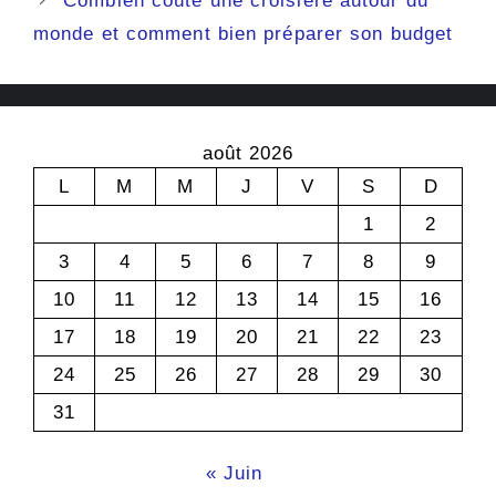
Combien coûte une croisière autour du
monde et comment bien préparer son budget
août 2026
L
M
M
J
V
S
D
1
2
3
4
5
6
7
8
9
10
11
12
13
14
15
16
17
18
19
20
21
22
23
24
25
26
27
28
29
30
31
« Juin