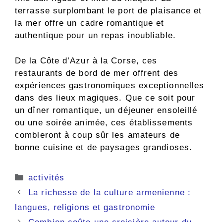
terrasse surplombant le port de plaisance et
la mer offre un cadre romantique et
authentique pour un repas inoubliable.
De la Côte d’Azur à la Corse, ces
restaurants de bord de mer offrent des
expériences gastronomiques exceptionnelles
dans des lieux magiques. Que ce soit pour
un dîner romantique, un déjeuner ensoleillé
ou une soirée animée, ces établissements
combleront à coup sûr les amateurs de
bonne cuisine et de paysages grandioses.
Catégories
activités
La richesse de la culture armenienne :
langues, religions et gastronomie