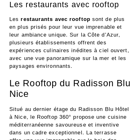
Les restaurants avec rooftop
Les
restaurants avec rooftop
sont de plus
en plus prisés pour leur vue imprenable et
leur ambiance unique. Sur la Côte d’Azur,
plusieurs établissements offrent des
expériences culinaires inédites à ciel ouvert,
avec une vue panoramique sur la mer et les
paysages environnants.
Le Rooftop du Radisson Blu
Nice
Situé au dernier étage du Radisson Blu Hôtel
à Nice, le Rooftop 360° propose une cuisine
méditerranéenne savoureuse et inventive
dans un cadre exceptionnel. La terrasse