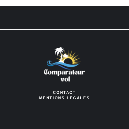
CONTACT
MENTIONS LEGALES