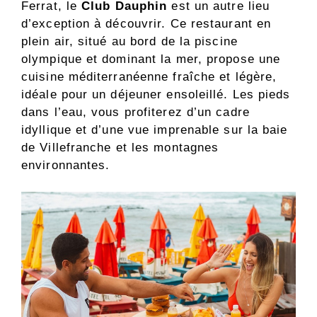
Ferrat, le
Club Dauphin
est un autre lieu
d’exception à découvrir. Ce restaurant en
plein air, situé au bord de la piscine
olympique et dominant la mer, propose une
cuisine méditerranéenne fraîche et légère,
idéale pour un déjeuner ensoleillé. Les pieds
dans l’eau, vous profiterez d’un cadre
idyllique et d’une vue imprenable sur la baie
de Villefranche et les montagnes
environnantes.