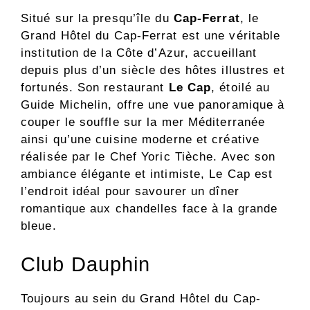
Situé sur la presqu’île du
Cap-Ferrat
, le
Grand Hôtel du Cap-Ferrat est une véritable
institution de la Côte d’Azur, accueillant
depuis plus d’un siècle des hôtes illustres et
fortunés. Son restaurant
Le Cap
, étoilé au
Guide Michelin, offre une vue panoramique à
couper le souffle sur la mer Méditerranée
ainsi qu’une cuisine moderne et créative
réalisée par le Chef Yoric Tièche. Avec son
ambiance élégante et intimiste, Le Cap est
l’endroit idéal pour savourer un dîner
romantique aux chandelles face à la grande
bleue.
Club Dauphin
Toujours au sein du Grand Hôtel du Cap-