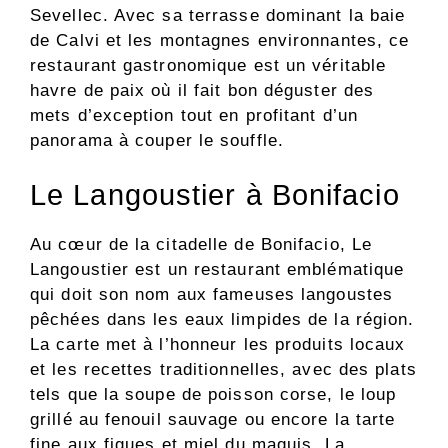
Sevellec. Avec sa terrasse dominant la baie
de Calvi et les montagnes environnantes, ce
restaurant gastronomique est un véritable
havre de paix où il fait bon déguster des
mets d’exception tout en profitant d’un
panorama à couper le souffle.
Le Langoustier à Bonifacio
Au cœur de la citadelle de Bonifacio, Le
Langoustier est un restaurant emblématique
qui doit son nom aux fameuses langoustes
pêchées dans les eaux limpides de la région.
La carte met à l’honneur les produits locaux
et les recettes traditionnelles, avec des plats
tels que la soupe de poisson corse, le loup
grillé au fenouil sauvage ou encore la tarte
fine aux figues et miel du maquis. La