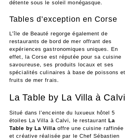
détente sous le soleil monégasque.
Tables d’exception en Corse
L’île de Beauté regorge également de
restaurants de bord de mer offrant des
expériences gastronomiques uniques. En
effet, la Corse est réputée pour sa cuisine
savoureuse, ses produits locaux et ses
spécialités culinaires à base de poissons et
fruits de mer frais.
La Table by La Villa à Calvi
Situé dans l’enceinte du luxueux hôtel 5
étoiles La Villa à Calvi, le restaurant
La
Table by La Villa
offre une cuisine raffinée
et créative réalisée par le Chef Sébastien