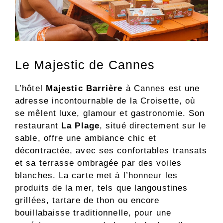
Le Majestic de Cannes
L’hôtel
Majestic Barrière
à Cannes est une
adresse incontournable de la Croisette, où
se mêlent luxe, glamour et gastronomie. Son
restaurant
La Plage
, situé directement sur le
sable, offre une ambiance chic et
décontractée, avec ses confortables transats
et sa terrasse ombragée par des voiles
blanches. La carte met à l’honneur les
produits de la mer, tels que langoustines
grillées, tartare de thon ou encore
bouillabaisse traditionnelle, pour une