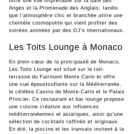
offre une vue imprenable sur la baie des
Anges et la Promenade des Anglais, tandis
que l’atmosphère chic et branchée attire une
clientèle cosmopolite qui vient profiter des
soirées animées par des DJ’s internationaux.
Les Toits Lounge à Monaco
En plein cœur de la principauté de Monaco,
Les Toits Lounge est situé sur le toit-
terrasse du Fairmont Monte Carlo et offre
une vue époustouflante sur la Méditerranée,
le célèbre Casino de Monte-Carlo et le Palais
Princier. Ce restaurant et bar lounge propose
une cuisine créative aux influences
méditerranéennes et asiatiques, ainsi qu’une
sélection de cocktails raffinés et originaux.
En été, la piscine et les transats invitent à la