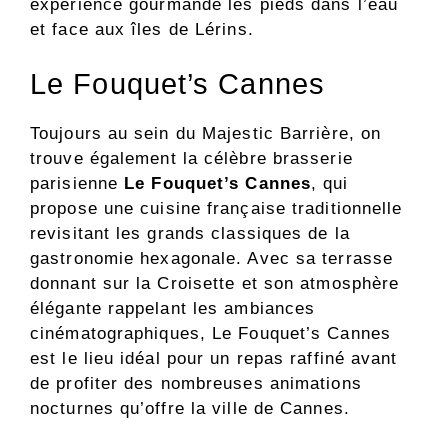
expérience gourmande les pieds dans l’eau
et face aux îles de Lérins.
Le Fouquet’s Cannes
Toujours au sein du Majestic Barrière, on
trouve également la célèbre brasserie
parisienne
Le Fouquet’s Cannes
, qui
propose une cuisine française traditionnelle
revisitant les grands classiques de la
gastronomie hexagonale. Avec sa terrasse
donnant sur la Croisette et son atmosphère
élégante rappelant les ambiances
cinématographiques, Le Fouquet’s Cannes
est le lieu idéal pour un repas raffiné avant
de profiter des nombreuses animations
nocturnes qu’offre la ville de Cannes.