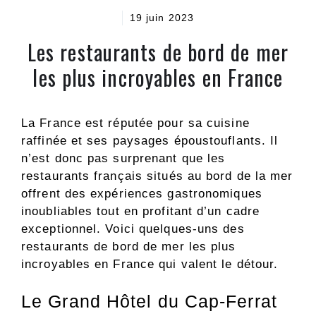
19 juin 2023
Les restaurants de bord de mer
les plus incroyables en France
La France est réputée pour sa cuisine
raffinée et ses paysages époustouflants. Il
n’est donc pas surprenant que les
restaurants français situés au bord de la mer
offrent des expériences gastronomiques
inoubliables tout en profitant d’un cadre
exceptionnel. Voici quelques-uns des
restaurants de bord de mer les plus
incroyables en France qui valent le détour.
Le Grand Hôtel du Cap-Ferrat