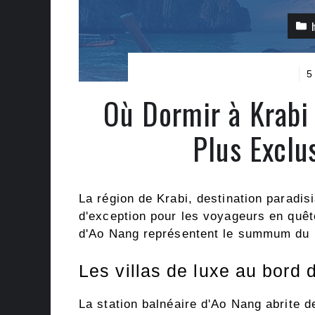
5
Où Dormir à Krabi 
Plus Exclu
La région de Krabi, destination paradi
d'exception pour les voyageurs en quêt
d'Ao Nang représentent le summum du l
Les villas de luxe au bord 
La station balnéaire d'Ao Nang abrite 