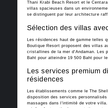
Thani Krabi Beach Resort et le Centara
villas spacieuses dans un environnemen
se distinguent par leur architecture raf
Sélection des villas av
Les résidences haut de gamme telles q
Boutique Resort proposent des villas 
cristallines de la mer d'Andaman. Les p
Baht pour atteindre 19 500 Baht pour l
Les services premium di
résidences
Les établissements comme le The Shell
disposition des services personnalisés
massages dans l'intimité de votre villa.