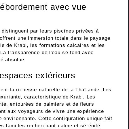
 débordement avec vue
distinguent par leurs piscines privées à
offrent une immersion totale dans le paysage
ie de Krabi, les formations calcaires et les
 La transparence de l'eau se fond avec
té absolue.
 espaces extérieurs
tent la richesse naturelle de la Thaïlande. Les
uxuriante, caractéristique de Krabi. Les
te, entourées de palmiers et de fleurs
ent aux voyageurs de vivre une expérience
 environnante. Cette configuration unique fait
les familles recherchant calme et sérénité.