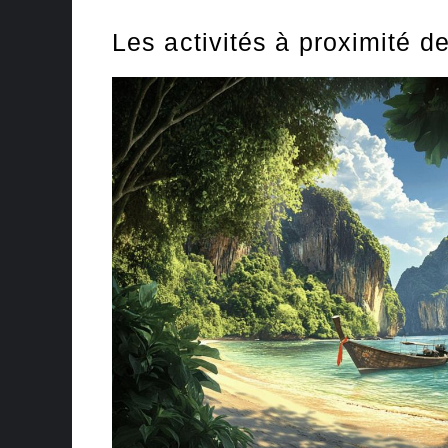
Les activités à proximité de