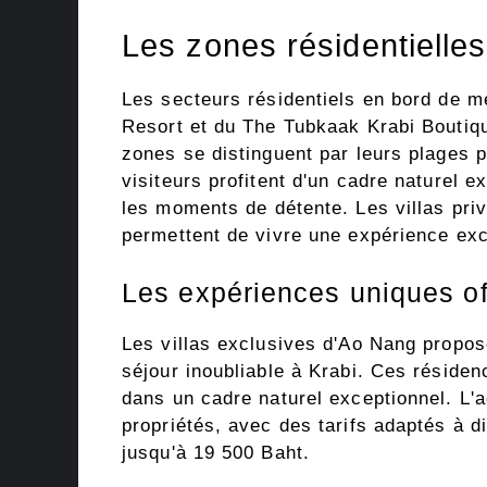
Les zones résidentielle
Les secteurs résidentiels en bord de 
Resort et du The Tubkaak Krabi Boutiqu
zones se distinguent par leurs plages 
visiteurs profitent d'un cadre naturel e
les moments de détente. Les villas priv
permettent de vivre une expérience exc
Les expériences uniques off
Les villas exclusives d'Ao Nang propo
séjour inoubliable à Krabi. Ces résidenc
dans un cadre naturel exceptionnel. L'
propriétés, avec des tarifs adaptés à d
jusqu'à 19 500 Baht.