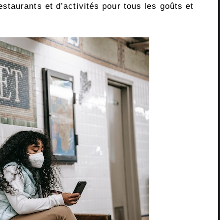
taurants et d’activités pour tous les goûts et