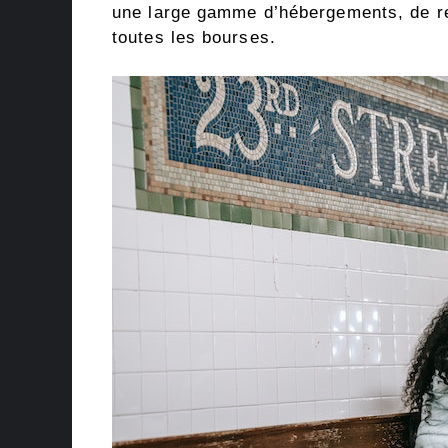
une large gamme d’hébergements, de res
toutes les bourses.