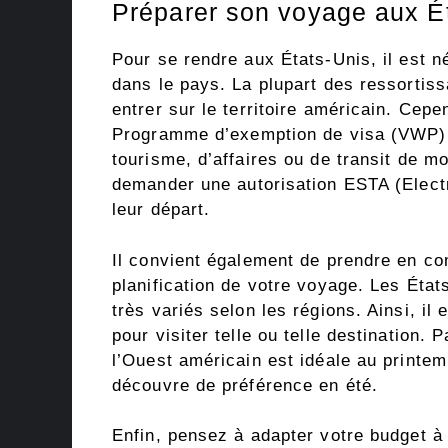
Préparer son voyage aux Éta
Pour se rendre aux États-Unis, il est né
dans le pays. La plupart des ressortiss
entrer sur le territoire américain. Cep
Programme d’exemption de visa (VWP) 
tourisme, d’affaires ou de transit de m
demander une autorisation ESTA (Electr
leur départ.
Il convient également de prendre en com
planification de votre voyage. Les Éta
très variés selon les régions. Ainsi, il 
pour visiter telle ou telle destination.
l’Ouest américain est idéale au printem
découvre de préférence en été.
Enfin, pensez à adapter votre budget à 