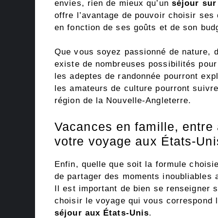
envies, rien de mieux qu’un
séjour su
offre l’avantage de pouvoir choisir ses
en fonction de ses goûts et de son bud
Que vous soyez passionné de nature, d’
existe de nombreuses possibilités pour
les adeptes de randonnée pourront expl
les amateurs de culture pourront suivr
région de la Nouvelle-Angleterre.
Vacances en famille, entre 
votre voyage aux États-Uni
Enfin, quelle que soit la formule chois
de partager des moments inoubliables 
Il est important de bien se renseigner s
choisir le voyage qui vous correspond l
séjour aux États-Unis
.